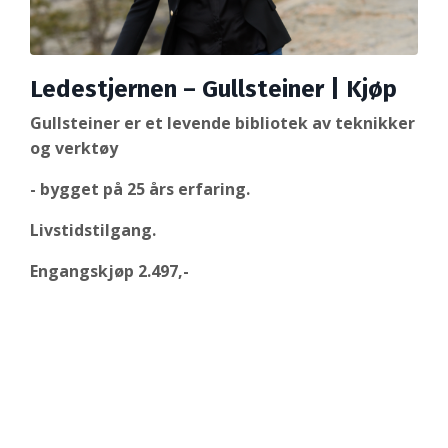
Ledestjernen – Gullsteiner | Kjøp
Gullsteiner er et levende bibliotek av teknikker
og verktøy
- bygget på 25 års erfaring.
Livstidstilgang.
Engangskjøp 2.497,-