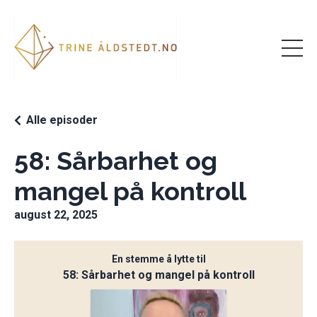
Alle episoder
58: Sårbarhet og
mangel på kontroll
august 22, 2025