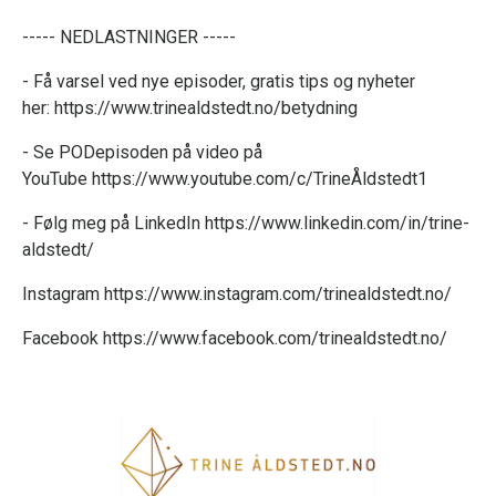
----- NEDLASTNINGER -----
- Få varsel ved nye episoder, gratis tips og nyheter
her:
https://www.trinealdstedt.no/betydning
- Se PODepisoden på video på
YouTube
https://www.youtube.com/c/TrineÅldstedt1
- Følg meg på LinkedIn
https://www.linkedin.com/in/trine-
aldstedt/
Instagram
https://www.instagram.com/trinealdstedt.no/
Facebook
https://www.facebook.com/trinealdstedt.no/