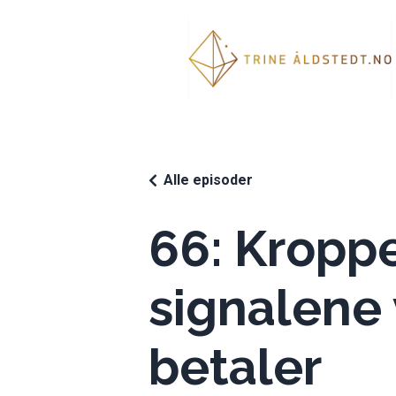
Alle episoder
66: Kroppe
signalene 
betaler