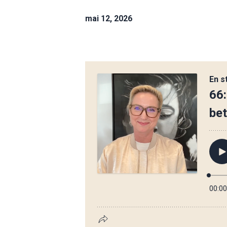
mai 12, 2026