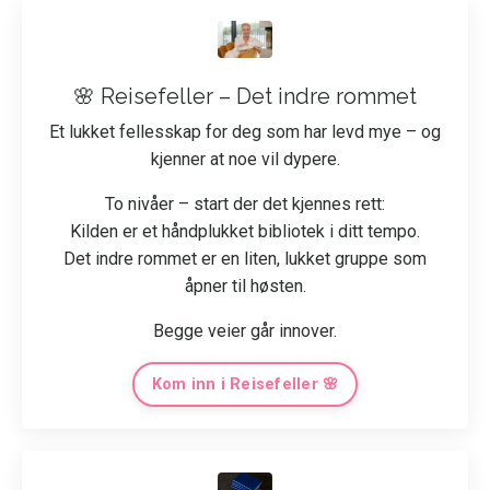
🌸 Reisefeller – Det indre rommet
Et lukket fellesskap for deg som har levd mye – og
kjenner at noe vil dypere.
To nivåer – start der det kjennes rett:
Kilden er et håndplukket bibliotek i ditt tempo.
Det indre rommet er en liten, lukket gruppe som
åpner til høsten.
Begge veier går innover.
Kom inn i Reisefeller 🌸