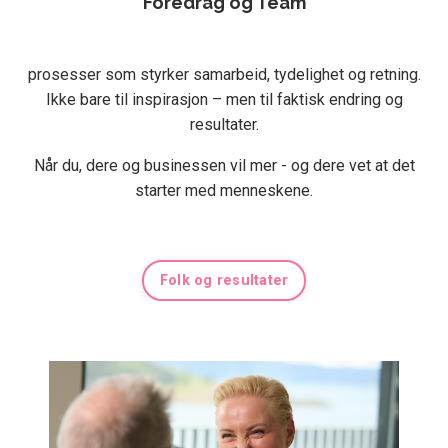
Foredrag og Team
prosesser som styrker samarbeid, tydelighet og retning.
Ikke bare til inspirasjon – men til faktisk endring og
resultater.
Når du, dere og businessen vil mer - og dere vet at det
starter med menneskene.
Folk og resultater