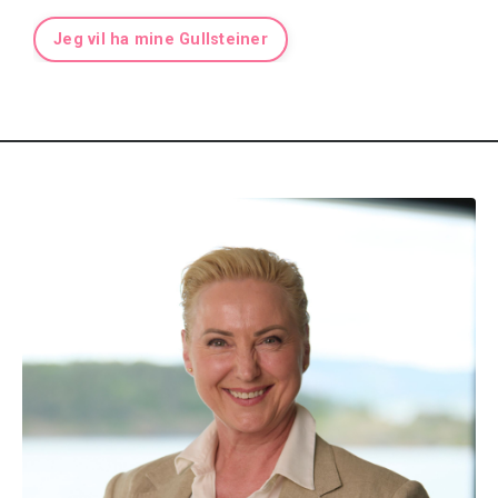
Jeg vil ha mine Gullsteiner