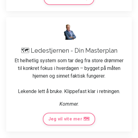
🗺️ Ledestjernen - Din Masterplan
Et helhetlig system som tar deg fra store drømmer
til konkret fokus i hverdagen – bygget på måten
hjernen og sinnet faktisk fungerer.
Lekende lett å bruke. Klippefast klar i retningen.
Kommer.
Jeg vil vite mer 🗺️