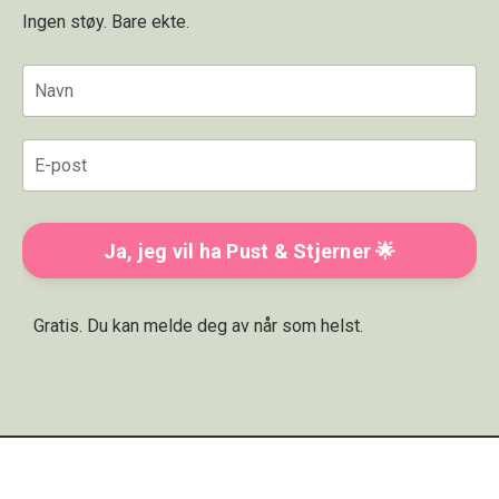
Ingen støy. Bare ekte.
Ja, jeg vil ha Pust & Stjerner 🌟
Gratis. Du kan melde deg av når som helst.