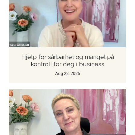
Hjelp for sårbarhet og mangel på
kontroll for deg i business
Aug 22, 2025