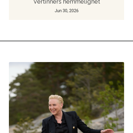
Vertinners hemmelighet
Jun 30, 2026