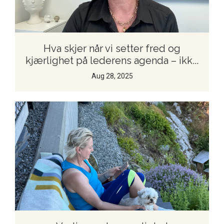
Hva skjer når vi setter fred og
kjærlighet på lederens agenda – ikk...
Aug 28, 2025