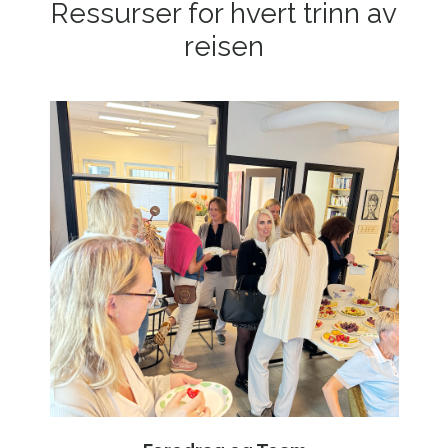
Ressurser for hvert trinn av
reisen