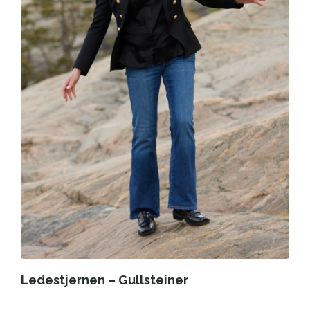
Ledestjernen – Gullsteiner