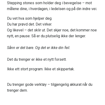
Stepping stones som holder deg i bevegelse – mot
målene dine, i hverdagen, i ledelsen og på din indre vei.
Du vet hva som hjelper deg.
Du har prøvd det. Det virker.
Og likevel – det sklir ut. Det skjer noe, det kommer noe
nytt, en pause. Så er du plutselig ikke der lenger.
Sånn er det bare. Og det er ikke din feil.
Det du trenger er ikke et nytt forsett.
Ikke ett stort program. Ikke et skippertak.
Du trenger gode verktøy – tilgjengelig akkurat når du
trenger dem.