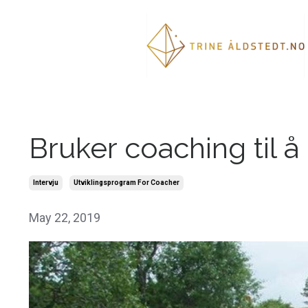
Bruker coaching til 
Intervju
Utviklingsprogram For Coacher
May 22, 2019