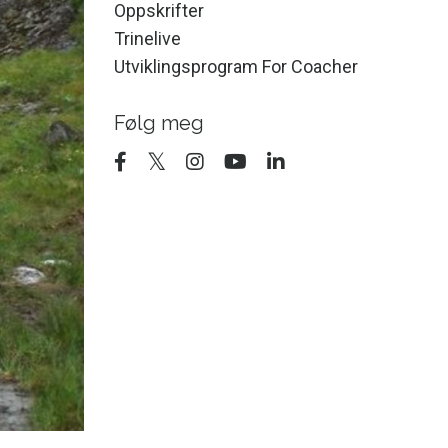
Oppskrifter
Trinelive
Utviklingsprogram For Coacher
Følg meg