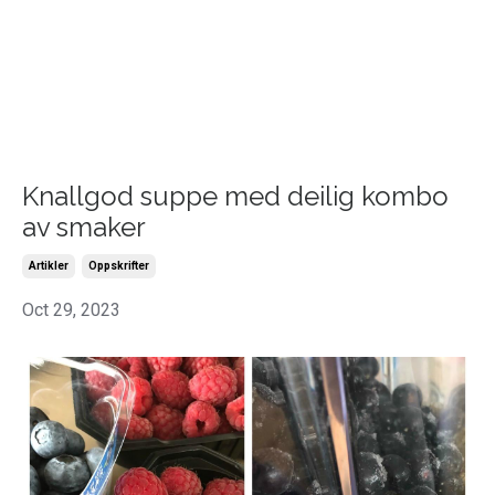
Knallgod suppe med deilig kombo
av smaker
Artikler
Oppskrifter
Oct 29, 2023