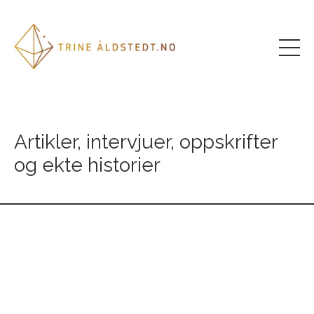
Artikler, intervjuer, oppskrifter
og ekte historier