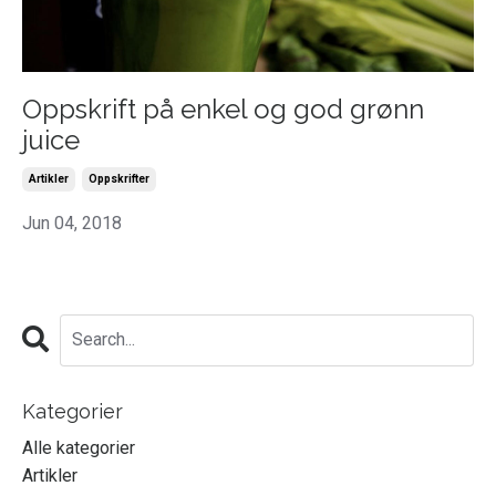
Oppskrift på enkel og god grønn
juice
Artikler
Oppskrifter
Jun 04, 2018
Kategorier
Alle kategorier
Artikler