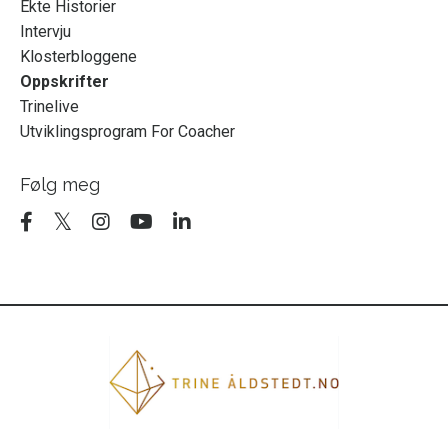
Ekte Historier
Intervju
Klosterbloggene
Oppskrifter
Trinelive
Utviklingsprogram For Coacher
Følg meg