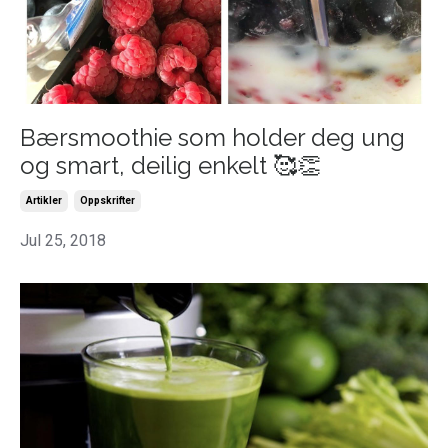
Bærsmoothie som holder deg ung
og smart, deilig enkelt 🥰👏
Artikler
Oppskrifter
Jul 25, 2018