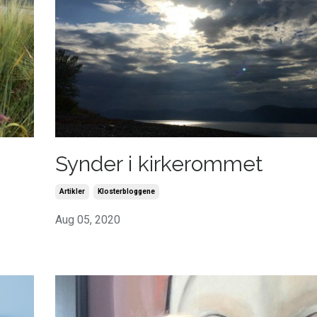
Synder i kirkerommet
Artikler
Klosterbloggene
Aug 05, 2020