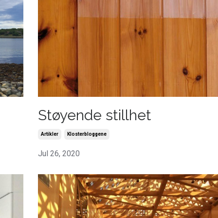
Støyende stillhet
Artikler
Klosterbloggene
Jul 26, 2020