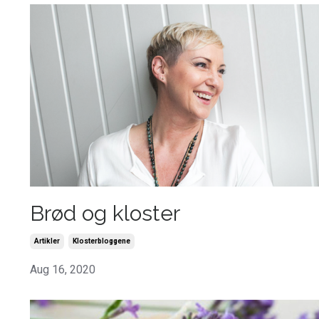
Brød og kloster
Artikler
Klosterbloggene
Aug 16, 2020