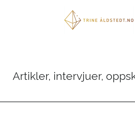
Artikler, intervjuer, opps