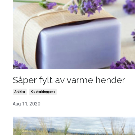
Såper fylt av varme hender
Artikler
Klosterbloggene
Aug 11, 2020