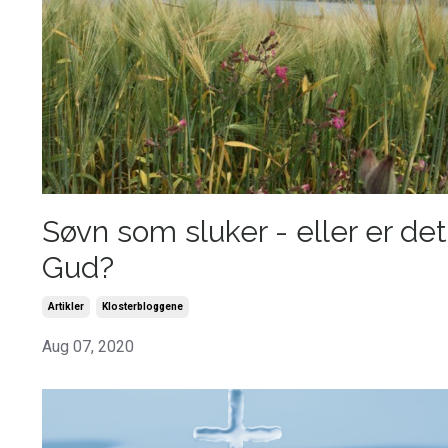
Søvn som sluker - eller er det
Gud?
Artikler
Klosterbloggene
Aug 07, 2020