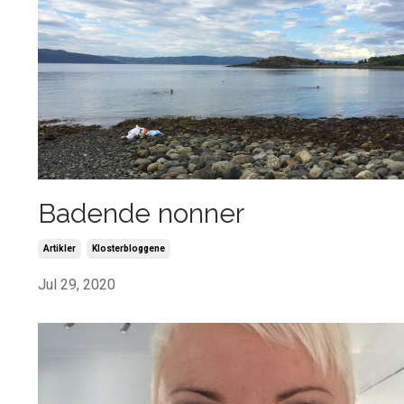
Badende nonner
Artikler
Klosterbloggene
Jul 29, 2020