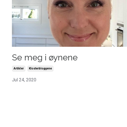
Se meg i øynene
Artikler
Klosterbloggene
Jul 24, 2020