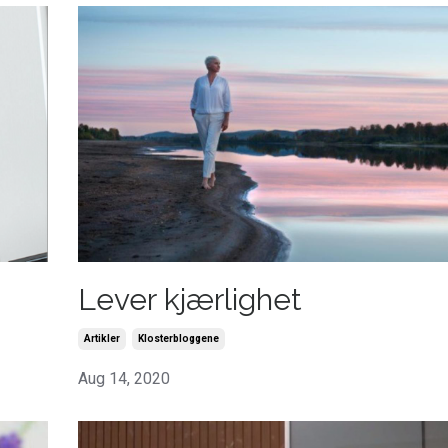
Lever kjærlighet
Artikler
Klosterbloggene
Aug 14, 2020