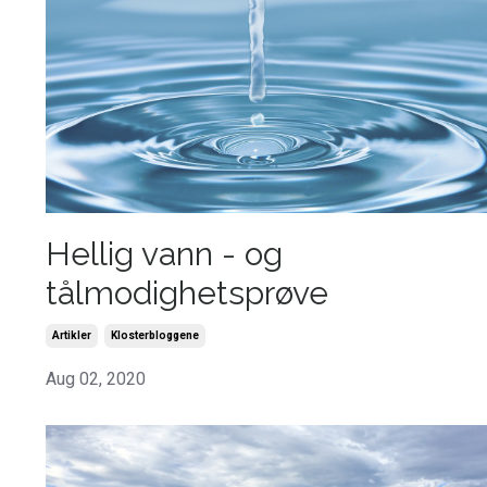
Hellig vann - og
tålmodighetsprøve
Artikler
Klosterbloggene
Aug 02, 2020