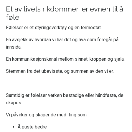
Et av livets rikdommer, er evnen til å
føle
Følelser er et styringsverktøy og en termostat.
En avsjekk av hvordan vi har det og hva som foregår på
innsida.
En kommunikasjonskanal mellom sinnet, kroppen og sjela.
Stemmen fra det ubevisste, og summen av den vi er.
Samtidig er følelser verken bestadige eller håndfaste, de
skapes.
Vi påvirker og skaper de med ting som
Å puste bedre