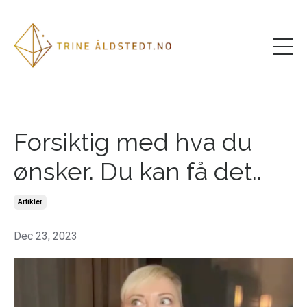
Forsiktig med hva du
ønsker. Du kan få det..
Artikler
Dec 23, 2023