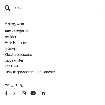
Kategorier
Alle kategorier
Artikler
Ekte Historier
Intervju
Klosterbloggene
Oppskrifter
Trinelive
Utviklingsprogram For Coacher
Følg meg