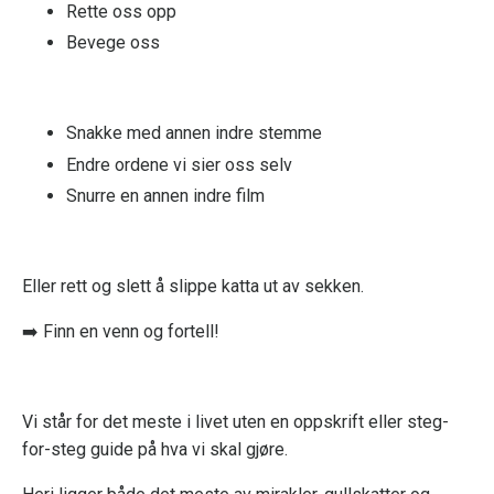
Rette oss opp
Bevege oss
Snakke med annen indre stemme
Endre ordene vi sier oss selv
Snurre en annen indre film
Eller rett og slett å slippe katta ut av sekken.
➡️ Finn en venn og fortell!
Vi står for det meste i livet uten en oppskrift eller steg-
for-steg guide på hva vi skal gjøre.